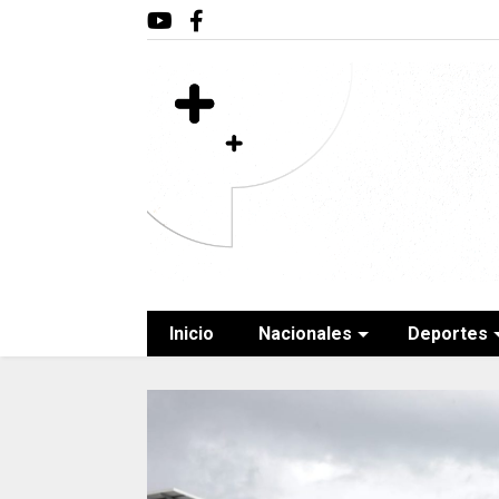
Inicio
Nacionales
Deportes