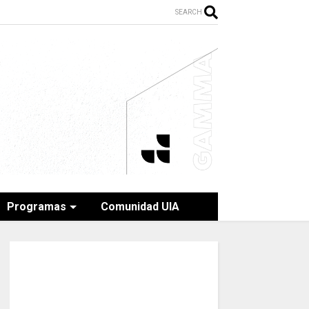
SEARCH
Programas
Comunidad UIA