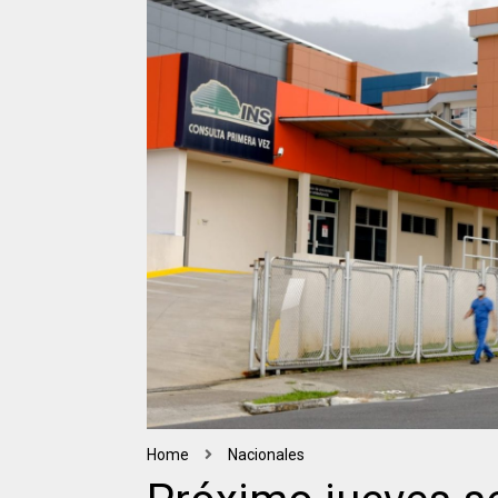
Home
Nacionales