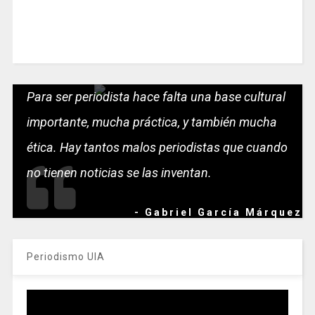
Para ser periodista hace falta una base cultural
importante, mucha práctica, y también mucha
ética. Hay tantos malos periodistas que cuando
no tienen noticias se las inventan.
- Gabriel García Márquez
Periodismo UIA
Reproductor
de