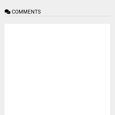
COMMENTS