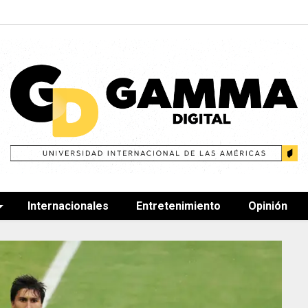
Internacionales
Entretenimiento
Opinión