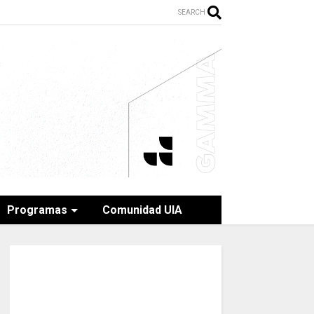
SEARCH
Programas
Comunidad UIA