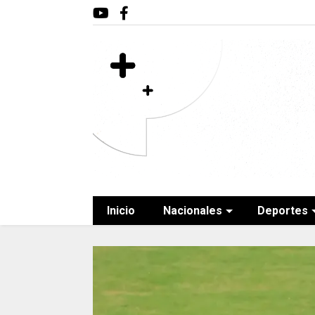
Inicio
Nacionales
Deportes