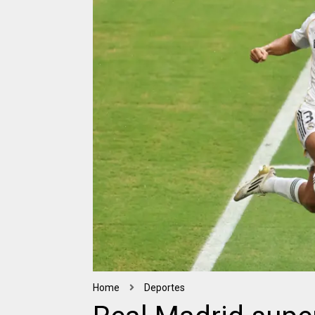
Home
Deportes