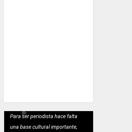
Para ser periodista hace falta
una base cultural importante,