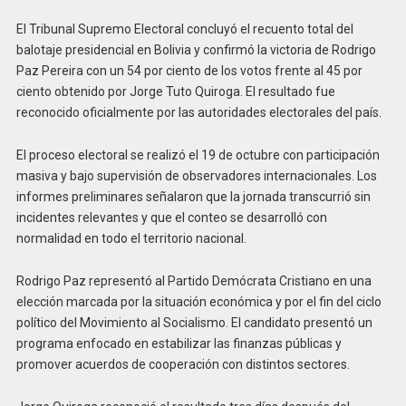
El Tribunal Supremo Electoral concluyó el recuento total del
balotaje presidencial en Bolivia y confirmó la victoria de Rodrigo
Paz Pereira con un 54 por ciento de los votos frente al 45 por
ciento obtenido por Jorge Tuto Quiroga. El resultado fue
reconocido oficialmente por las autoridades electorales del país.
El proceso electoral se realizó el 19 de octubre con participación
masiva y bajo supervisión de observadores internacionales. Los
informes preliminares señalaron que la jornada transcurrió sin
incidentes relevantes y que el conteo se desarrolló con
normalidad en todo el territorio nacional.
Rodrigo Paz representó al Partido Demócrata Cristiano en una
elección marcada por la situación económica y por el fin del ciclo
político del Movimiento al Socialismo. El candidato presentó un
programa enfocado en estabilizar las finanzas públicas y
promover acuerdos de cooperación con distintos sectores.