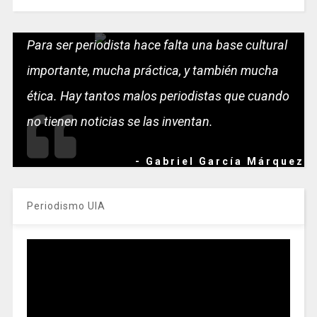
Para ser periodista hace falta una base cultural
importante, mucha práctica, y también mucha
ética. Hay tantos malos periodistas que cuando
no tienen noticias se las inventan.
- Gabriel García Márquez
Periodismo UIA
Reproductor
de
vídeo