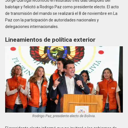
Jorge Quiroga reconoció el resultado tres días después del
balotaje y felicitó a Rodrigo Paz como presidente electo. El acto
de transmisión del mando se realizará el 8 de noviembre en La
Paz con la participación de autoridades nacionales y
delegaciones internacionales.
Lineamientos de política exterior
Rodrigo Paz, presidente electo de Bolivia.