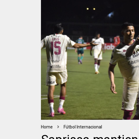
Home
Fútbol Internacional