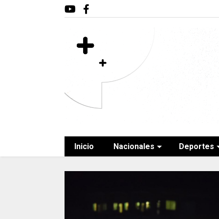
Inicio
Nacionales
Deportes