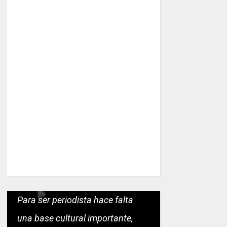
Para ser periodista hace falta
una base cultural importante,