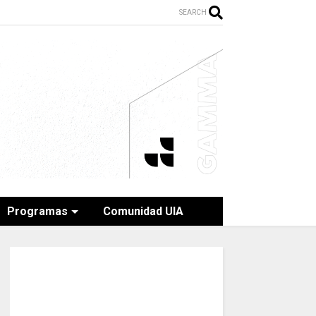
SEARCH
Programas
Comunidad UIA