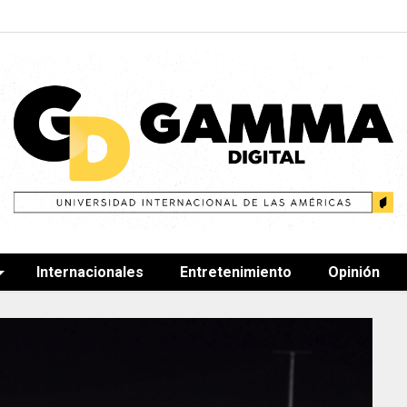
Internacionales
Entretenimiento
Opinión