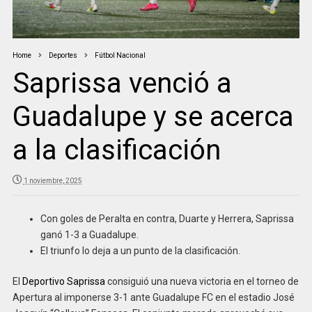
Home
Deportes
Fútbol Nacional
Saprissa venció a
Guadalupe y se acerca
a la clasificación
1 noviembre, 2025
Con goles de Peralta en contra, Duarte y Herrera, Saprissa
ganó 1-3 a Guadalupe.
El triunfo lo deja a un punto de la clasificación.
El
Deportivo Saprissa
consiguió una nueva victoria en el torneo de
Apertura al imponerse 3-1 ante Guadalupe FC en el estadio José