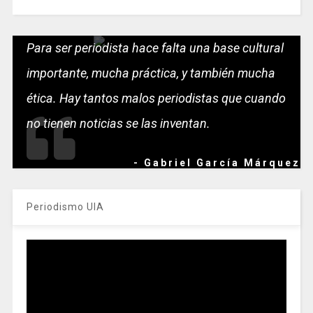
Para ser periodista hace falta una base cultural
importante, mucha práctica, y también mucha
ética. Hay tantos malos periodistas que cuando
no tienen noticias se las inventan.
- Gabriel García Márquez
Periodismo UIA
Reproductor
de
vídeo