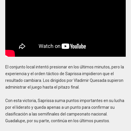
El conjunto local intentó presionar en los últimos minutos, pero la
experiencia y el orden táctico de Saprissa impidieron que el
resultado cambiara. Los dirigidos por Vladimir Quesada supieron
administrar el juego hasta el pitazo final.
Con esta victoria, Saprissa suma puntos importantes en su lucha
por el liderato y queda apenas a un punto para confirmar su
clasificación a las semifinales del campeonato nacional.
Guadalupe, por su parte, continúa en los últimos puestos.