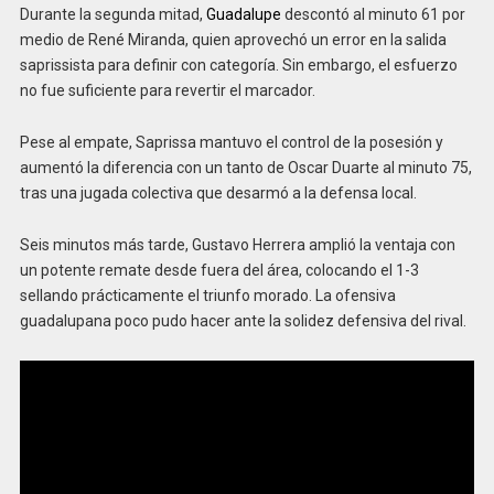
Durante la segunda mitad,
Guadalupe
descontó al minuto 61 por
medio de René Miranda, quien aprovechó un error en la salida
saprissista para definir con categoría. Sin embargo, el esfuerzo
no fue suficiente para revertir el marcador.
Pese al empate, Saprissa mantuvo el control de la posesión y
aumentó la diferencia con un tanto de Oscar Duarte al minuto 75,
tras una jugada colectiva que desarmó a la defensa local.
Seis minutos más tarde, Gustavo Herrera amplió la ventaja con
un potente remate desde fuera del área, colocando el 1-3
sellando prácticamente el triunfo morado. La ofensiva
guadalupana poco pudo hacer ante la solidez defensiva del rival.