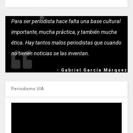
Para ser periodista hace falta una base cultural
importante, mucha práctica, y también mucha
ética. Hay tantos malos periodistas que cuando
no tienen noticias se las inventan.
- Gabriel García Márquez
Periodismo UIA
Reproductor
de
vídeo