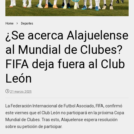
Home
Deportes
¿Se acerca Alajuelense
al Mundial de Clubes?
FIFA deja fuera al Club
León
21 marzo, 2025
La Federación Internacional de Futbol Asociado, FIFA, confirmó
este viernes que el Club León no participará en la próxima Copa
Mundial de Clubes. Tras esto, Alajuelense espera resolución
sobre su petición de participar.