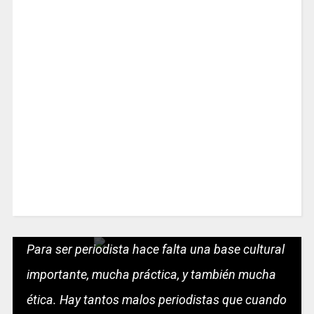
Para ser periodista hace falta una base cultural
importante, mucha práctica, y también mucha
ética. Hay tantos malos periodistas que cuando