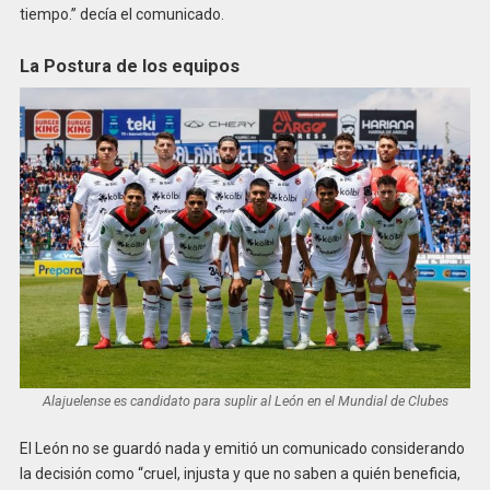
tiempo.” decía el comunicado.
La Postura de los equipos
Alajuelense es candidato para suplir al León en el Mundial de Clubes
El León no se guardó nada y emitió un comunicado considerando
la decisión como “cruel, injusta y que no saben a quién beneficia,