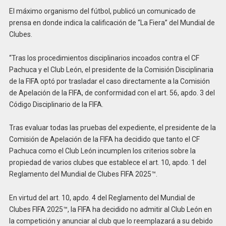
El máximo organismo del fútbol, publicó un comunicado de
prensa en donde indica la calificación de “La Fiera” del Mundial de
Clubes.
“Tras los procedimientos disciplinarios incoados contra el CF
Pachuca y el Club León, el presidente de la Comisión Disciplinaria
de la FIFA optó por trasladar el caso directamente a la Comisión
de Apelación de la FIFA, de conformidad con el art. 56, apdo. 3 del
Código Disciplinario de la FIFA.
Tras evaluar todas las pruebas del expediente, el presidente de la
Comisión de Apelación de la FIFA ha decidido que tanto el CF
Pachuca como el Club León incumplen los criterios sobre la
propiedad de varios clubes que establece el art. 10, apdo. 1 del
Reglamento del Mundial de Clubes FIFA 2025™.
En virtud del art. 10, apdo. 4 del Reglamento del Mundial de
Clubes FIFA 2025™, la FIFA ha decidido no admitir al Club León en
la competición y anunciar al club que lo reemplazará a su debido