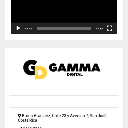
00:00
00:59
Barrio Aranjuez, Calle 23 y Avenida 7, San José,
Costa Rica