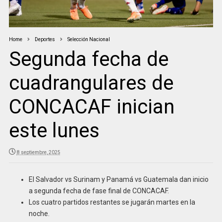
Home
Deportes
Selección Nacional
Segunda fecha de
cuadrangulares de
CONCACAF inician
este lunes
8 septiembre, 2025
El Salvador vs Surinam y Panamá vs Guatemala dan inicio
a segunda fecha de fase final de CONCACAF.
Los cuatro partidos restantes se jugarán martes en la
noche.