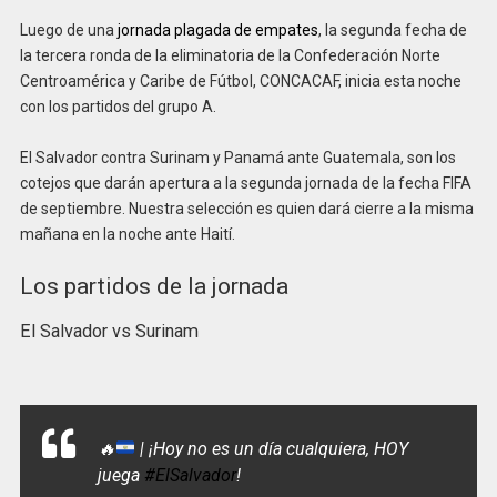
Luego de una
jornada plagada de empates
, la segunda fecha de
la tercera ronda de la eliminatoria de la Confederación Norte
Centroamérica y Caribe de Fútbol, CONCACAF, inicia esta noche
con los partidos del grupo A.
El Salvador contra Surinam y Panamá ante Guatemala, son los
cotejos que darán apertura a la segunda jornada de la fecha FIFA
de septiembre. Nuestra selección es quien dará cierre a la misma
mañana en la noche ante Haití.
Los partidos de la jornada
El Salvador vs Surinam
🔥
| ¡Hoy no es un día cualquiera, HOY
juega
#ElSalvador
!