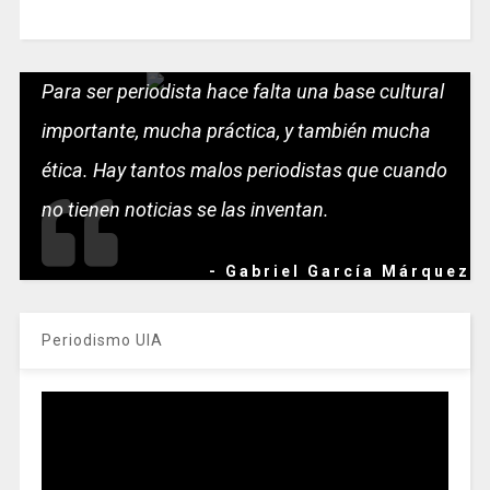
Para ser periodista hace falta una base cultural
importante, mucha práctica, y también mucha
ética. Hay tantos malos periodistas que cuando
no tienen noticias se las inventan.
- Gabriel García Márquez
Periodismo UIA
Reproductor
de
vídeo