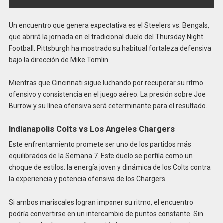
Un encuentro que genera expectativa es el Steelers vs. Bengals,
que abrirá la jornada en el tradicional duelo del Thursday Night
Football. Pittsburgh ha mostrado su habitual fortaleza defensiva
bajo la dirección de Mike Tomlin.
Mientras que Cincinnati sigue luchando por recuperar su ritmo
ofensivo y consistencia en el juego aéreo. La presión sobre Joe
Burrow y su línea ofensiva será determinante para el resultado.
Indianapolis Colts vs Los Angeles Chargers
Este enfrentamiento promete ser uno de los partidos más
equilibrados de la Semana 7. Este duelo se perfila como un
choque de estilos: la energía joven y dinámica de los Colts contra
la experiencia y potencia ofensiva de los Chargers.
Si ambos mariscales logran imponer su ritmo, el encuentro
podría convertirse en un intercambio de puntos constante. Sin