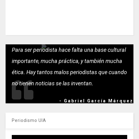
Para ser periodista hace falta una base cultural
importante, mucha práctica, y también mucha
ética. Hay tantos malos periodistas que cuando
no tienen noticias se las inventan.
- Gabriel García Márquez
Periodismo UIA
Reproductor