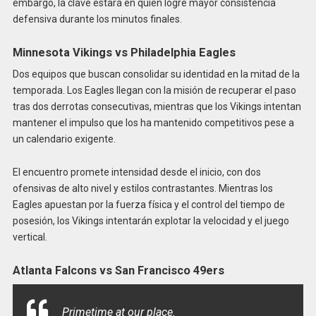
embargo, la clave estará en quién logre mayor consistencia
defensiva durante los minutos finales.
Minnesota Vikings vs Philadelphia Eagles
Dos equipos que buscan consolidar su identidad en la mitad de la
temporada. Los Eagles llegan con la misión de recuperar el paso
tras dos derrotas consecutivas, mientras que los Vikings intentan
mantener el impulso que los ha mantenido competitivos pese a
un calendario exigente.
El encuentro promete intensidad desde el inicio, con dos
ofensivas de alto nivel y estilos contrastantes. Mientras los
Eagles apuestan por la fuerza física y el control del tiempo de
posesión, los Vikings intentarán explotar la velocidad y el juego
vertical.
Atlanta Falcons vs San Francisco 49ers
Primetime at our place.