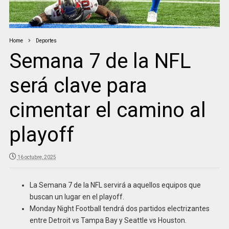
Home
Deportes
Semana 7 de la NFL
será clave para
cimentar el camino al
playoff
16 octubre, 2025
La Semana 7 de la NFL servirá a aquellos equipos que
buscan un lugar en el playoff.
Monday Night Football tendrá dos partidos electrizantes
entre Detroit vs Tampa Bay y Seattle vs Houston.