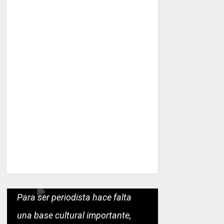
Para ser periodista hace falta
una base cultural importante,