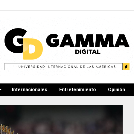
Internacionales
Entretenimiento
Opinión