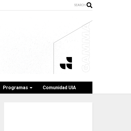
SEARCH
Programas
Comunidad UIA