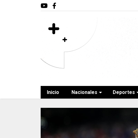
Inicio
Nacionales
Deportes