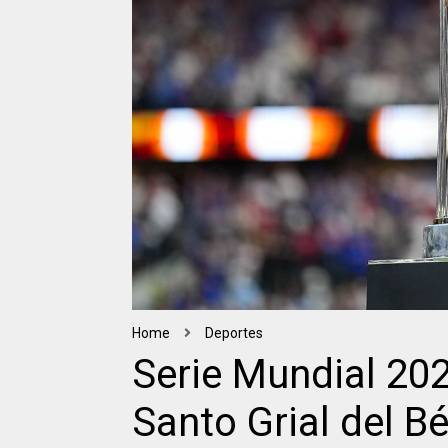
Home
Deportes
Serie Mundial 202
Santo Grial del B