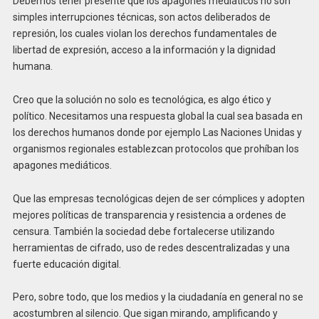
Debemos tener presente que los apagones mediáticos no son
simples interrupciones técnicas, son actos deliberados de
represión, los cuales violan los derechos fundamentales de
libertad de expresión, acceso a la información y la dignidad
humana.
Creo que la solución no solo es tecnológica, es algo ético y
político. Necesitamos una respuesta global la cual sea basada en
los derechos humanos donde por ejemplo Las Naciones Unidas y
organismos regionales establezcan protocolos que prohíban los
apagones mediáticos.
Que las empresas tecnológicas dejen de ser cómplices y adopten
mejores políticas de transparencia y resistencia a ordenes de
censura. También la sociedad debe fortalecerse utilizando
herramientas de cifrado, uso de redes descentralizadas y una
fuerte educación digital.
Pero, sobre todo, que los medios y la ciudadanía en general no se
acostumbren al silencio. Que sigan mirando, amplificando y