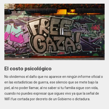
El costo psicológico
No olvidemos el daño que no aparece en ningún informe oficial o
en las estadísticas de guerra, ese silencio que se mete bajo la
piel, al no poder llamar, al no saber si tu familia sigue con vida,
cuando no puedes expresar que sigues vivo ya que la señal de
WiFi fue cortada por decreto de un Gobierno o dictadura.