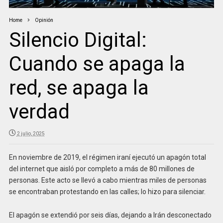
Home
Opinión
Silencio Digital:
Cuando se apaga la
red, se apaga la
verdad
2 julio, 2025
En noviembre de 2019, el régimen iraní ejecutó un apagón total
del internet que aisló por completo a más de 80 millones de
personas. Este acto se llevó a cabo mientras miles de personas
se encontraban protestando en las calles; lo hizo para silenciar.
El apagón se extendió por seis días, dejando a Irán desconectado