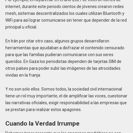
internet, durante este periodo cientos de jóvenes crearon redes
mesh, sistemas descentralizados los cuales utilizan Bluetooth y
WiFi para así lograr comunicarse sin tener que depender de la red
principal u oficial.
En Irán por citar otro caso, algunos grupos desarrollaron
herramientas que ayudaban a disfrazar el contenido censurado
para que las familias pudieran comunicarse con sus seres
queridos. En Gaza los periodistas dependen de tarjetas SIM de
otros países para poder subir las imágenes de las atrocidades
vividas en la franja.
Y no son solo ellos. Somos todos, la sociedad civil internacional
tiene un rol muy importante, el de amplificar las voces, cuestionar
las narrativas oficiales, exigir responsabilidad a las empresas que
se prestan para realizar estos apagones.
Cuando la Verdad Irrumpe