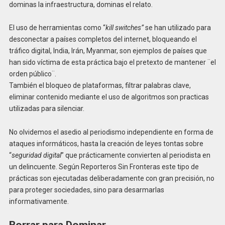
dominas la infraestructura, dominas el relato.
El uso de herramientas como “
kill switches”
se han utilizado para
desconectar a países completos del internet, bloqueando el
tráfico digital, India, Irán, Myanmar, son ejemplos de países que
han sido víctima de esta práctica bajo el pretexto de mantener ¨el
orden público¨.
También el bloqueo de plataformas, filtrar palabras clave,
eliminar contenido mediante el uso de algoritmos son practicas
utilizadas para silenciar.
No olvidemos el asedio al periodismo independiente en forma de
ataques informáticos, hasta la creación de leyes tontas sobre
“
seguridad digital
” que prácticamente convierten al periodista en
un delincuente. Según Reporteros Sin Fronteras este tipo de
prácticas son ejecutadas deliberadamente con gran precisión, no
para proteger sociedades, sino para desarmarlas
informativamente.