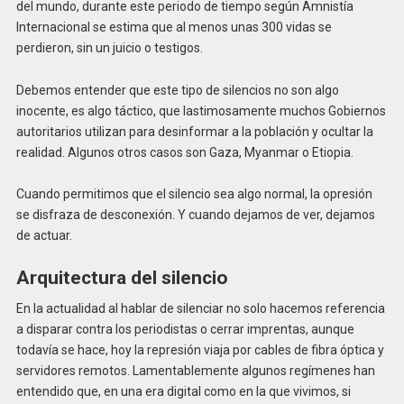
del mundo, durante este periodo de tiempo según Amnistía
Internacional se estima que al menos unas 300 vidas se
perdieron, sin un juicio o testigos.
Debemos entender que este tipo de silencios no son algo
inocente, es algo táctico, que lastimosamente muchos Gobiernos
autoritarios utilizan para desinformar a la población y ocultar la
realidad. Algunos otros casos son Gaza, Myanmar o Etiopia.
Cuando permitimos que el silencio sea algo normal, la opresión
se disfraza de desconexión. Y cuando dejamos de ver, dejamos
de actuar.
Arquitectura del silencio
En la actualidad al hablar de silenciar no solo hacemos referencia
a disparar contra los periodistas o cerrar imprentas, aunque
todavía se hace, hoy la represión viaja por cables de fibra óptica y
servidores remotos. Lamentablemente algunos regímenes han
entendido que, en una era digital como en la que vivimos, si