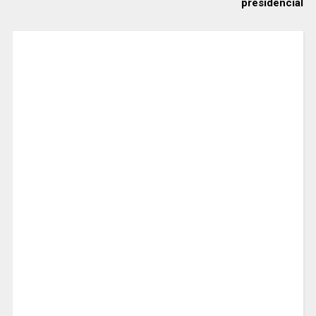
presidencial