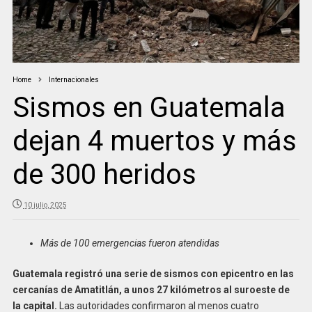
Home
Internacionales
Sismos en Guatemala
dejan 4 muertos y más
de 300 heridos
10 julio, 2025
Más de 100 emergencias fueron atendidas
Guatemala registró una serie de sismos con epicentro en las
cercanías de Amatitlán, a unos 27 kilómetros al suroeste de
la capital.
Las autoridades confirmaron al menos cuatro