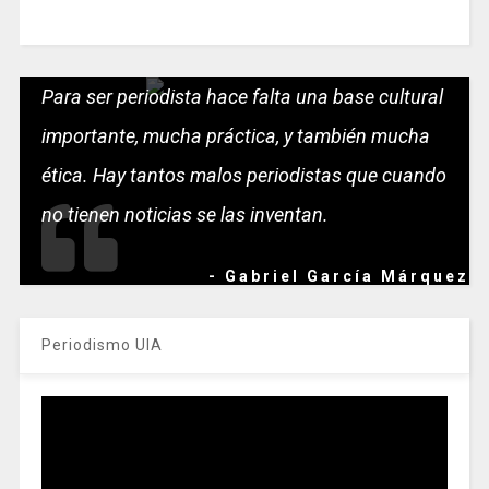
Para ser periodista hace falta una base cultural
importante, mucha práctica, y también mucha
ética. Hay tantos malos periodistas que cuando
no tienen noticias se las inventan.
- Gabriel García Márquez
Periodismo UIA
Reproductor
de
vídeo