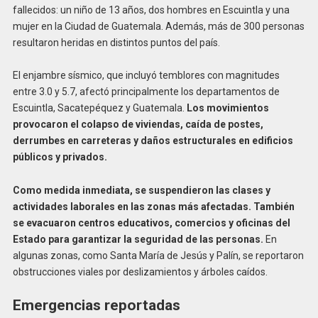
fallecidos: un niño de 13 años, dos hombres en Escuintla y una
mujer en la Ciudad de Guatemala. Además, más de 300 personas
resultaron heridas en distintos puntos del país.
El enjambre sísmico, que incluyó temblores con magnitudes
entre 3.0 y 5.7, afectó principalmente los departamentos de
Escuintla, Sacatepéquez y Guatemala.
Los movimientos
provocaron el colapso de viviendas, caída de postes,
derrumbes en carreteras y daños estructurales en edificios
públicos y privados.
Como medida inmediata, se suspendieron las clases y
actividades laborales en las zonas más afectadas. También
se evacuaron centros educativos, comercios y oficinas del
Estado para garantizar la seguridad de las personas.
En
algunas zonas, como Santa María de Jesús y Palín, se reportaron
obstrucciones viales por deslizamientos y árboles caídos.
Emergencias reportadas