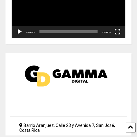
00:00
00:59
Barrio Aranjuez, Calle 23 y Avenida 7, San José,
Costa Rica