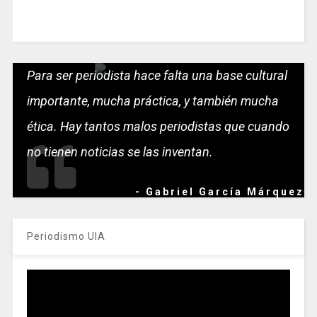
Para ser periodista hace falta una base cultural
importante, mucha práctica, y también mucha
ética. Hay tantos malos periodistas que cuando
no tienen noticias se las inventan.
- Gabriel García Márquez
Periodismo UIA
Reproductor
de
vídeo