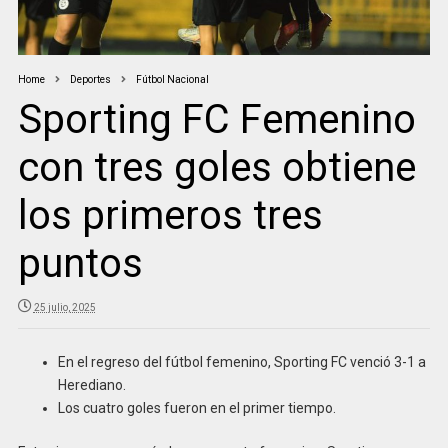
Home
Deportes
Fútbol Nacional
Sporting FC Femenino
con tres goles obtiene
los primeros tres
puntos
25 julio, 2025
En el regreso del fútbol femenino, Sporting FC venció 3-1 a
Herediano.
Los cuatro goles fueron en el primer tiempo.