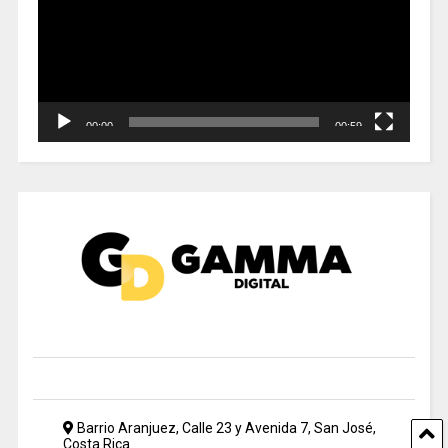
00:00
00:59
Barrio Aranjuez, Calle 23 y Avenida 7, San José,
Costa Rica