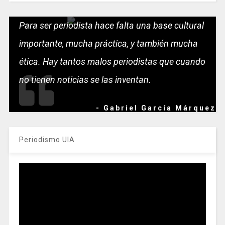
Para ser periodista hace falta una base cultural
importante, mucha práctica, y también mucha
ética. Hay tantos malos periodistas que cuando
no tienen noticias se las inventan.
- Gabriel García Márquez
Periodismo UIA
Reproductor
de
vídeo