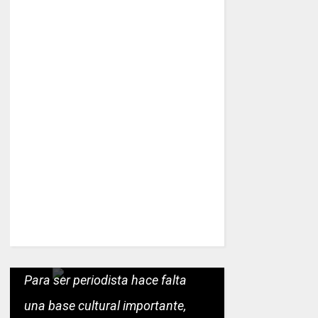
Para ser periodista hace falta
una base cultural importante,