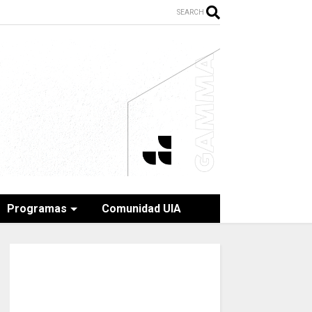
SEARCH
Programas
Comunidad UIA