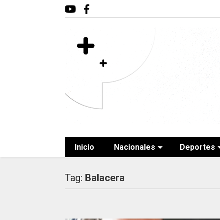
Inicio
Nacionales
Deportes
Tag:
Balacera