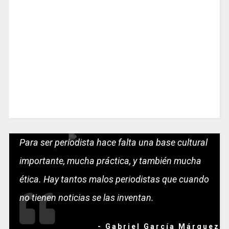
Para ser periodista hace falta una base cultural
importante, mucha práctica, y también mucha
ética. Hay tantos malos periodistas que cuando
no tienen noticias se las inventan.
- Gabriel García Márquez