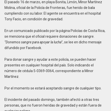
El pasado 16 de marzo, en playa Bonita, Limón, Minor Martínez
Molina, oficial de la Policía de Fronteras, fue herido de bala
cumpliendo con su labor. El agente se encuentra en el hospital
Tony Facio, en condición de gravedad.
En un comunicado publicado por la página Policías de Costa Rica,
se menciona que el oficial requiere donaciones de sangre.
“Donemos sangre para apoyar la lucha
”, se lee en dicho mensaje
difundido por Facebook.
Para donar sangre y ayudar a este policía, se pueden hacer
presentes en cualquier hospital del país. Solo indicando el
número de cédula 5-0369-0064, correspondiente a Minor
Martínez.
Por el momento se estará aceptando sangre de cualquier tipo.
El incidente del pasado domingo, también afectó a otras tres
personas, que no fueron heridas de gravedad y están fuera de