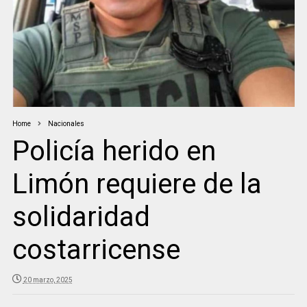
Home
Nacionales
Policía herido en
Limón requiere de la
solidaridad
costarricense
20 marzo, 2025