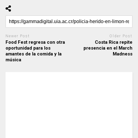
Newer Post
Older Post
Food Fest regresa con otra
Costa Rica repite
oportunidad para los
presencia en el March
amantes de la comida y la
Madness
música