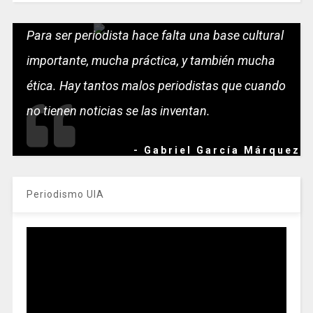
Para ser periodista hace falta una base cultural
importante, mucha práctica, y también mucha
ética. Hay tantos malos periodistas que cuando
no tienen noticias se las inventan.
- Gabriel García Márquez
Periodismo UIA
Reproductor
de
vídeo