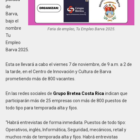
de
Barva,
bajo el
nombre
Feria de empleo, Tu Empleo Barva 2025.
Tu
Empleo
Barva 2025.
Esta se llevará a cabo el viernes 7 de noviembre, de 9 a.m. a 2 de
la tarde, en el Centro de Innovación y Cultura de Barva
prometiendo más de 800 vacantes.
En las redes sociales de
Grupo Bretea Costa Rica
indican que
participarán más de 25 empresas con más de 800 puestos de
todo tipo para temporada alta y fijos.
“Habrá entrevistas de forma inmediata. Puestos de todo tipo:
Operativos, inglés, Informática, Seguridad, mecánicos, retail y
muchos más de temporada alta y fijos. Habrá entrevistas