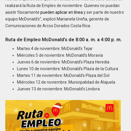
realizará la Ruta de Empleo de noviembre. Quienes no puedan
asistir físicamente
pueden aplicar en línea
y ser parte de nuestro
equipo McDonald’s”, explicó Marianela Ureña, gerente de
Comunicaciones de Arcos Dorados Costa Rica.
Ruta de Empleo McDonald’s de 8:00 a. m. a 4:00 p. m.
Martes 4 de noviembre: McDonald’s Tejar
Miércoles 5 de noviembre: McDonald’s Moravia
Jueves 6 de noviembre: McDonald’s Plaza Heredia
Lunes 10 de noviembre: McDonald’s Plaza de la Cultura
Martes 11 de noviembre: McDonald’s Plaza del Sol
Miércoles 12 de noviembre: Municipalidad de Alajuela
Jueves 13 de noviembre: McDonald’s Lindora