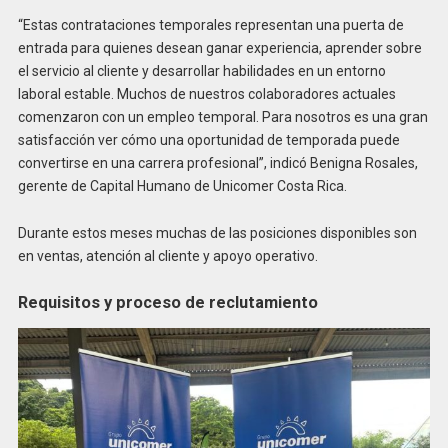
“Estas contrataciones temporales representan una puerta de
entrada para quienes desean ganar experiencia, aprender sobre
el servicio al cliente y desarrollar habilidades en un entorno
laboral estable. Muchos de nuestros colaboradores actuales
comenzaron con un empleo temporal. Para nosotros es una gran
satisfacción ver cómo una oportunidad de temporada puede
convertirse en una carrera profesional”, indicó Benigna Rosales,
gerente de Capital Humano de Unicomer Costa Rica.
Durante estos meses muchas de las posiciones disponibles son
en ventas, atención al cliente y apoyo operativo.
Requisitos y proceso de reclutamiento