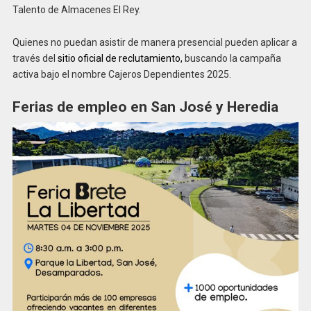
Talento de Almacenes El Rey.
Quienes no puedan asistir de manera presencial pueden aplicar a
través del
sitio oficial de reclutamiento,
buscando la campaña
activa bajo el nombre Cajeros Dependientes 2025.
Ferias de empleo en San José y Heredia