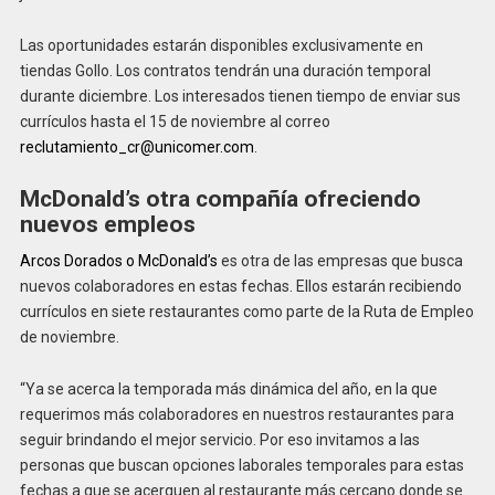
Las oportunidades estarán disponibles exclusivamente en
tiendas Gollo. Los contratos tendrán una duración temporal
durante diciembre. Los interesados tienen tiempo de enviar sus
currículos hasta el 15 de noviembre al correo
reclutamiento_cr@unicomer.com
.
McDonald’s otra compañía ofreciendo
nuevos empleos
Arcos Dorados o McDonald’s
es otra de las empresas que busca
nuevos colaboradores en estas fechas. Ellos estarán recibiendo
currículos en siete restaurantes como parte de la Ruta de Empleo
de noviembre.
“Ya se acerca la temporada más dinámica del año, en la que
requerimos más colaboradores en nuestros restaurantes para
seguir brindando el mejor servicio. Por eso invitamos a las
personas que buscan opciones laborales temporales para estas
fechas a que se acerquen al restaurante más cercano donde se