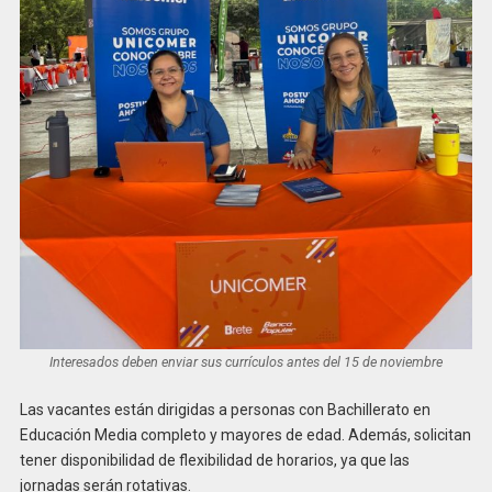
Interesados deben enviar sus currículos antes del 15 de noviembre
Las vacantes están dirigidas a personas con Bachillerato en
Educación Media completo y mayores de edad. Además, solicitan
tener disponibilidad de flexibilidad de horarios, ya que las
jornadas serán rotativas.