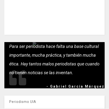
Para ser periodista hace falta una base cultural
importante, mucha práctica, y también mucha
ética. Hay tantos malos periodistas que cuando
no tienen noticias se las inventan.
- Gabriel García Márquez
Periodismo UIA