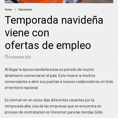
Home
Nacionales
Temporada navideña
viene con
ofertas de empleo
4 noviembre, 2025
Al llegar la época navideña inicia un periodo de mucho
dinamismo comercial en el país. Esto mueve a muchos
comerciantes a abrir sus puertas a nuevos colaboradores en todo
el territorio nacional.
Es normal ver en estos días diferentes vacantes por la
temporada alta, una de las empresas que se encuentra en
proceso de contratación es Unicomer para las tiendas Gollo.