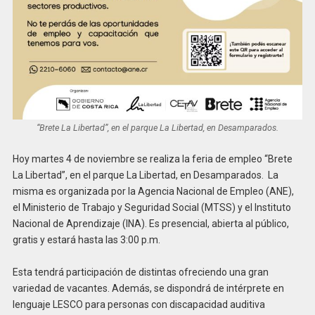
“Brete La Libertad”, en el parque La Libertad, en Desamparados.
Hoy martes 4 de noviembre se realiza la feria de empleo “Brete
La Libertad”, en el parque La Libertad, en Desamparados. La
misma es organizada por la Agencia Nacional de Empleo (ANE),
el Ministerio de Trabajo y Seguridad Social (MTSS) y el Instituto
Nacional de Aprendizaje (INA). Es presencial, abierta al público,
gratis y estará hasta las 3:00 p.m.
Esta tendrá participación de distintas ofreciendo una gran
variedad de vacantes. Además, se dispondrá de intérprete en
lenguaje LESCO para personas con discapacidad auditiva