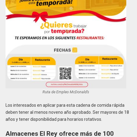
Ruta de Empleo McDonald’s
Los interesados en aplicar para esta cadena de comida rápida
deben tener al menos noveno año aprobado. Ser mayores de 18
años y tener disponibilidad para horarios rotativos.
Almacenes El Rey ofrece más de 100