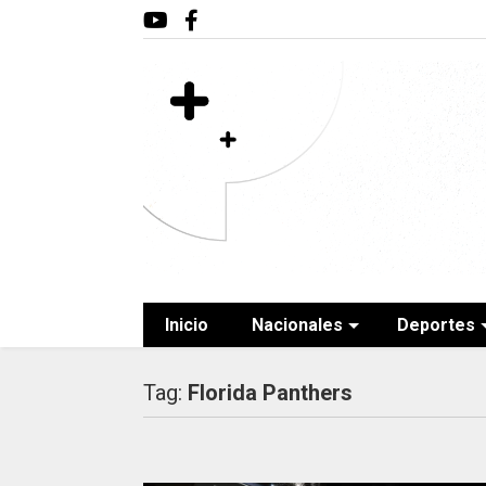
Inicio
Nacionales
Deportes
Tag:
Florida Panthers