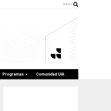
SEARCH
Programas
Comunidad UIA