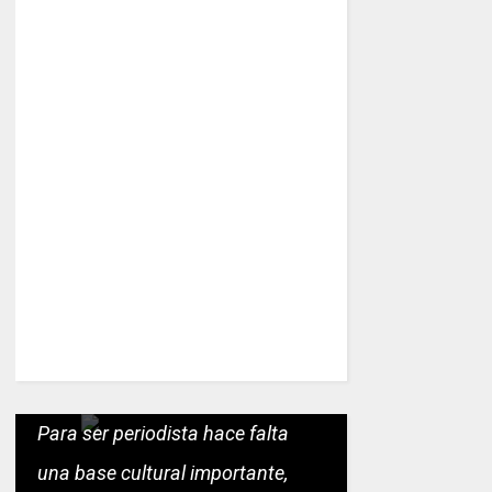
Para ser periodista hace falta
una base cultural importante,