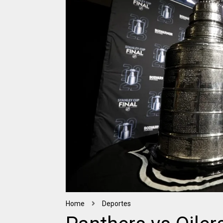
Home
Deportes