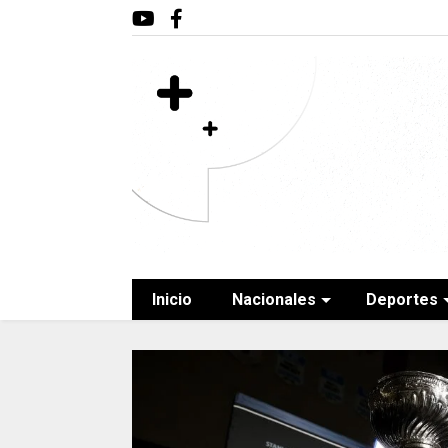
Inicio
Nacionales
Deportes