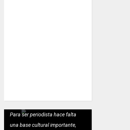
Para ser periodista hace falta
una base cultural importante,