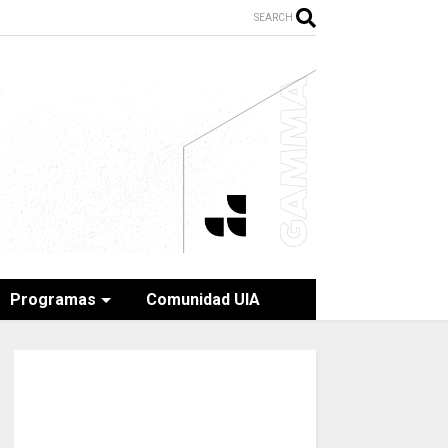
SEARCH
Programas
Comunidad UIA