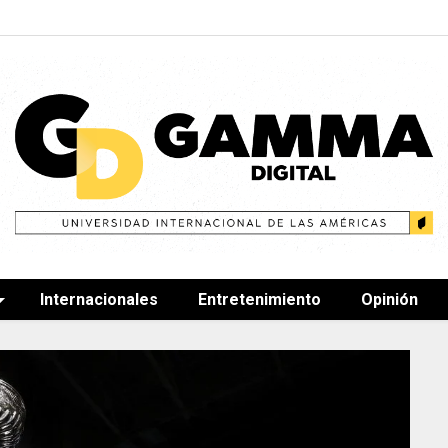
Internacionales
Entretenimiento
Opinión