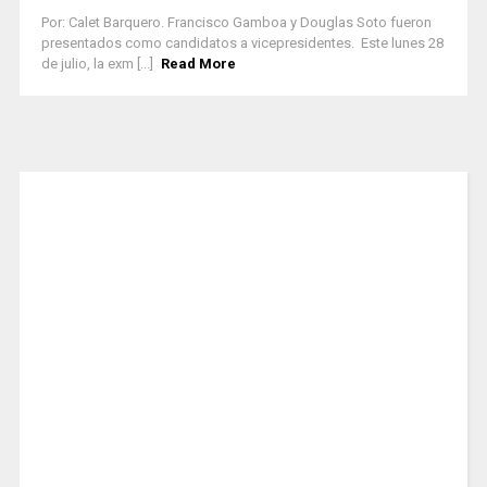
Por: Calet Barquero. Francisco Gamboa y Douglas Soto fueron
presentados como candidatos a vicepresidentes. Este lunes 28
de julio, la exm [...]
Read More