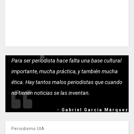
Para ser periodista hace falta una base cultural
importante, mucha práctica, y también mucha
ética. Hay tantos malos periodistas que cuando
no tienen noticias se las inventan.
- Gabriel García Márquez
Periodismo UIA