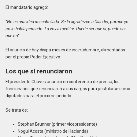
El mandatario agregó:
“
No es una idea descabellada. Se lo agradezco a Claudio, porque yo
no lo había pensado. La voy a meditar. Puede ser que sí, puede ser
que no
“.
El anuncio de hoy disipa meses de incertidumbre, alimentados
por el propio Poder Ejecutivo.
Los que sí renunciaron
El presidente Chaves anunció en conferencia de prensa, los
funcionarios que renunciaron a sus cargos para postularse como
diputados para el próximo período.
Se trata de:
Stephan Brunner (primer vicepresidente)
Nogui Acosta (ministro de Hacienda)