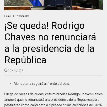
Home
Nacionales
¡Se queda! Rodrigo
Chaves no renunciará
a la presidencia de la
República
30 julio, 2025
Mandatario seguirá al frente del país.
Luego de meses de dudas, este miércoles Rodrigo Chaves Robles
anunció que no renunciará a la presidencia de la República para
postularse como candidato a diputado en las elecciones del 2026.