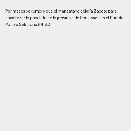
Por meses se rumoró que el mandatario dejaría Zapote para
encabezar la papeleta de la provincia de San José con el Partido
Pueblo Soberano (PPSO).