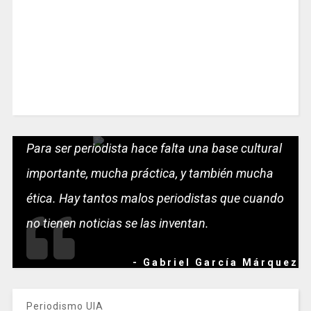
Para ser periodista hace falta una base cultural
importante, mucha práctica, y también mucha
ética. Hay tantos malos periodistas que cuando
no tienen noticias se las inventan.
- Gabriel García Márquez
Periodismo UIA