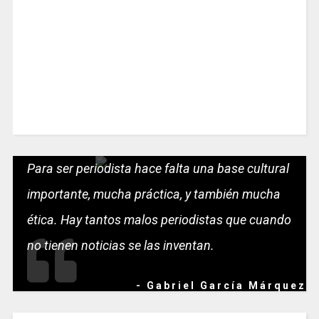
Para ser periodista hace falta una base cultural
importante, mucha práctica, y también mucha
ética. Hay tantos malos periodistas que cuando
no tienen noticias se las inventan.
- Gabriel García Márquez