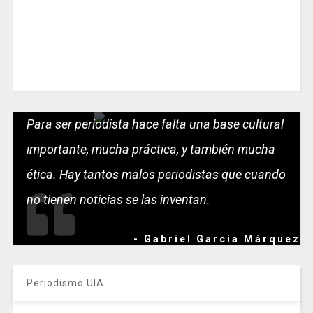
Para ser periodista hace falta una base cultural
importante, mucha práctica, y también mucha
ética. Hay tantos malos periodistas que cuando
no tienen noticias se las inventan.
- Gabriel García Márquez
Periodismo UIA