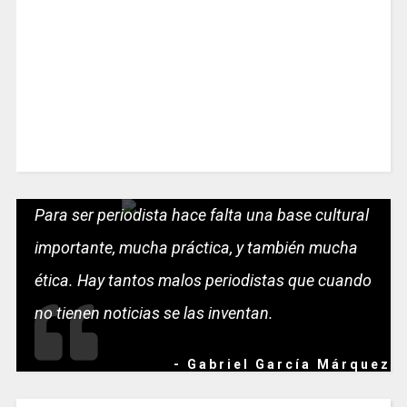
Para ser periodista hace falta una base cultural
importante, mucha práctica, y también mucha
ética. Hay tantos malos periodistas que cuando
no tienen noticias se las inventan.
- Gabriel García Márquez