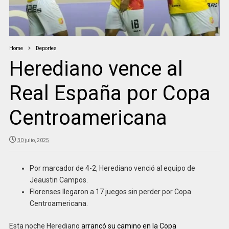
Home
Deportes
Herediano vence al
Real España por Copa
Centroamericana
30 julio, 2025
Por marcador de 4-2, Herediano venció al equipo de
Jeaustin Campos.
Florenses llegaron a 17 juegos sin perder por Copa
Centroamericana.
Esta noche Herediano
arrancó su camino en la Copa