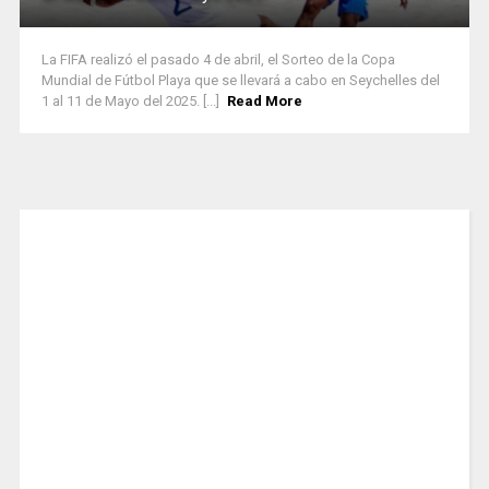
La FIFA realizó el pasado 4 de abril, el Sorteo de la Copa
Mundial de Fútbol Playa que se llevará a cabo en Seychelles del
1 al 11 de Mayo del 2025. [...]
Read More