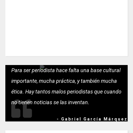
Para ser periodista hace falta una base cultural
importante, mucha práctica, y también mucha
ética. Hay tantos malos periodistas que cuando
no tienen noticias se las inventan.
- Gabriel García Márquez