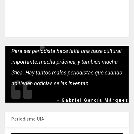
Para ser periodista hace falta una base cultural
importante, mucha práctica, y también mucha
ética. Hay tantos malos periodistas que cuando
no tienen noticias se las inventan.
- Gabriel García Márquez
Periodismo UIA