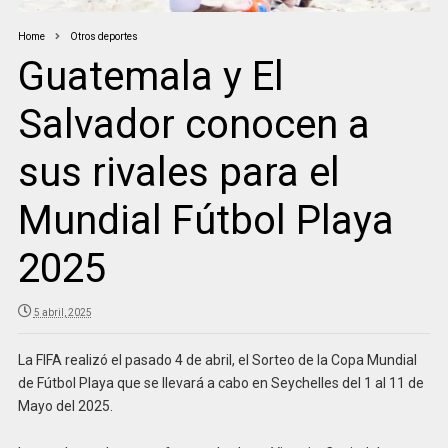
Home
Otros deportes
Guatemala y El
Salvador conocen a
sus rivales para el
Mundial Fútbol Playa
2025
5 abril, 2025
La FIFA realizó el pasado 4 de abril, el Sorteo de la Copa Mundial
de Fútbol Playa que se llevará a cabo en Seychelles del 1 al 11 de
Mayo del 2025.