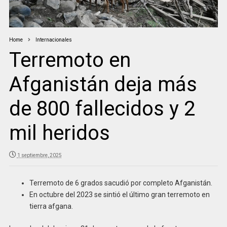
Home
Internacionales
Terremoto en
Afganistán deja más
de 800 fallecidos y 2
mil heridos
1 septiembre, 2025
Terremoto de 6 grados sacudió por completo Afganistán.
En octubre del 2023 se sintió el último gran terremoto en
tierra afgana.