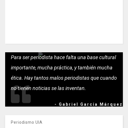
Para ser periodista hace falta una base cultural
importante, mucha práctica, y también mucha
ética. Hay tantos malos periodistas que cuando
no tienen noticias se las inventan.
- Gabriel García Márquez
Periodismo UIA