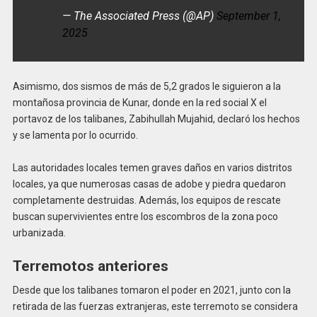
— The Associated Press (@AP)
September 1,
2025
Asimismo, dos sismos de más de 5,2 grados le siguieron a la
montañosa provincia de Kunar, donde en la red social X el
portavoz de los talibanes, Zabihullah Mujahid, declaró los hechos
y se lamenta por lo ocurrido.
Las autoridades locales temen graves daños en varios distritos
locales, ya que numerosas casas de adobe y piedra quedaron
completamente destruidas. Además, los equipos de rescate
buscan supervivientes entre los escombros de la zona poco
urbanizada.
Terremotos anteriores
Desde que los talibanes tomaron el poder en 2021, junto con la
retirada de las fuerzas extranjeras, este terremoto se considera