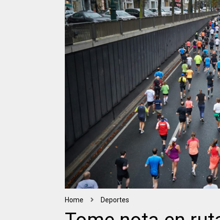
Home
Deportes