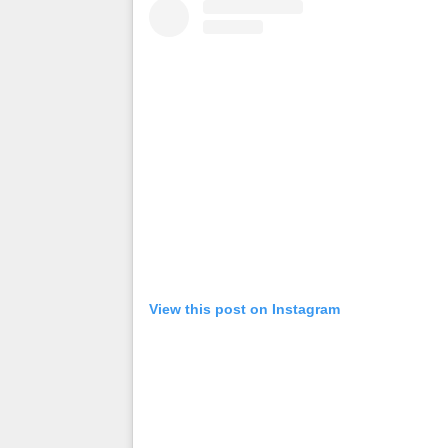
View this post on Instagram