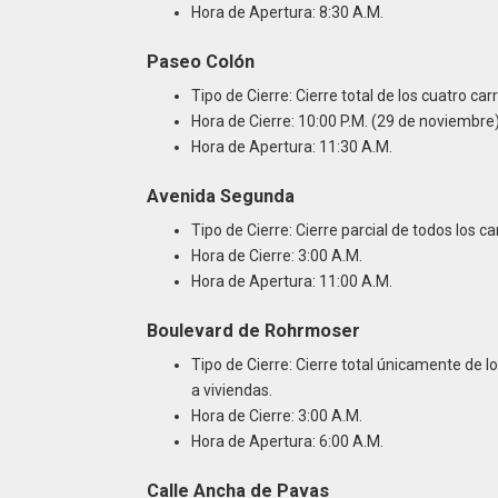
Hora de Apertura: 8:30 A.M.
Paseo Colón
Tipo de Cierre: Cierre total de los cuatro carr
Hora de Cierre: 10:00 P.M. (29 de noviembre
Hora de Apertura: 11:30 A.M.
Avenida Segunda
Tipo de Cierre: Cierre parcial de todos los c
Hora de Cierre: 3:00 A.M.
Hora de Apertura: 11:00 A.M.
Boulevard de Rohrmoser
Tipo de Cierre: Cierre total únicamente de 
a viviendas.
Hora de Cierre: 3:00 A.M.
Hora de Apertura: 6:00 A.M.
Calle Ancha de Pavas