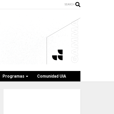
SEARCH
Programas
Comunidad UIA