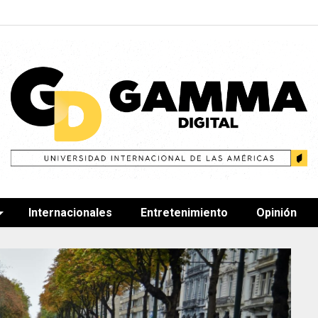
Internacionales
Entretenimiento
Opinión