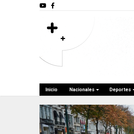
Inicio
Nacionales
Deportes