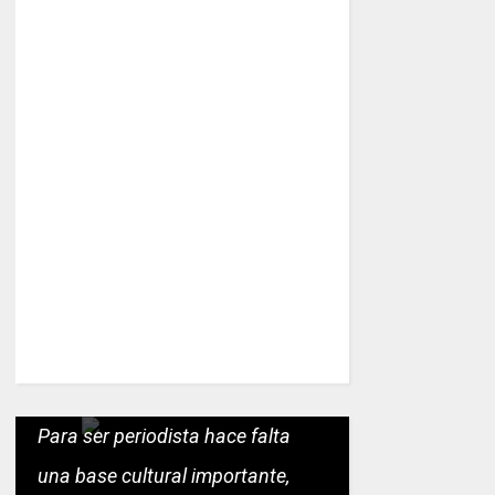
Para ser periodista hace falta
una base cultural importante,