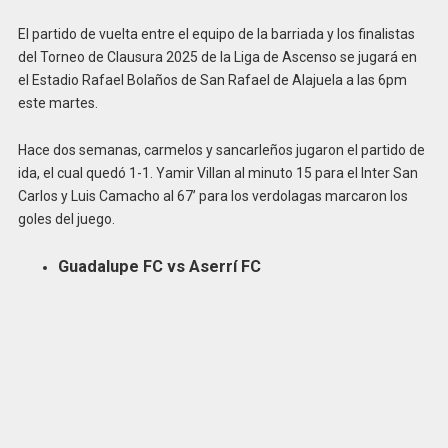
El partido de vuelta entre el equipo de la barriada y los finalistas
del Torneo de Clausura 2025 de la Liga de Ascenso se jugará en
el Estadio Rafael Bolaños de San Rafael de Alajuela a las 6pm
este martes.
Hace dos semanas, carmelos y sancarleños jugaron el partido de
ida, el cual quedó 1-1. Yamir Villan al minuto 15 para el Inter San
Carlos y Luis Camacho al 67’ para los verdolagas marcaron los
goles del juego.
Guadalupe FC vs Aserrí FC