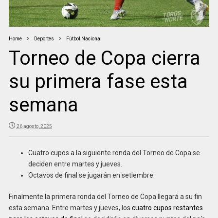
Home
Deportes
Fútbol Nacional
Torneo de Copa cierra
su primera fase esta
semana
26 agosto, 2025
Cuatro cupos a la siguiente ronda del Torneo de Copa se
deciden entre martes y jueves.
Octavos de final se jugarán en setiembre.
Finalmente la primera ronda del Torneo de Copa llegará a su fin
esta semana. Entre martes y jueves, los
cuatro cupos restantes