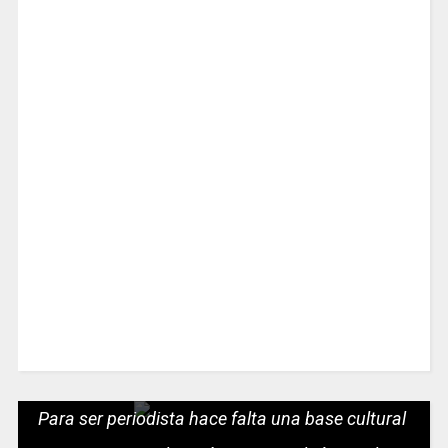
Para ser periodista hace falta una base cultural