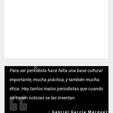
Para ser periodista hace falta una base cultural
importante, mucha práctica, y también mucha
ética. Hay tantos malos periodistas que cuando
no tienen noticias se las inventan.
- Gabriel García Márquez