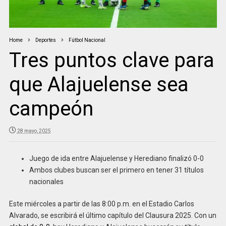
Home
Deportes
Fútbol Nacional
Tres puntos clave para
que Alajuelense sea
campeón
28 mayo, 2025
Juego de ida entre Alajuelense y Herediano finalizó 0-0
Ambos clubes buscan ser el primero en tener 31 títulos
nacionales
Este miércoles a partir de las 8:00 p.m. en el Estadio Carlos
Alvarado, se escribirá el último capítulo del Clausura 2025. Con un