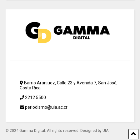
Barrio Aranjuez, Calle 23 y Avenida 7, San José,
Costa Rica
2212 5500
periodismo@uia.ac.cr
© 2024 Gamma Digital. All rights reserved. Designed by UIA