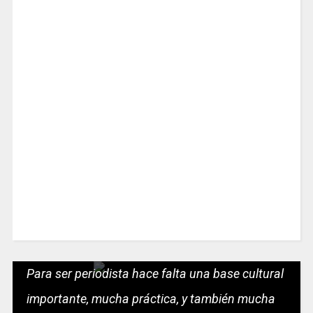
Para ser periodista hace falta una base cultural
importante, mucha práctica, y también mucha