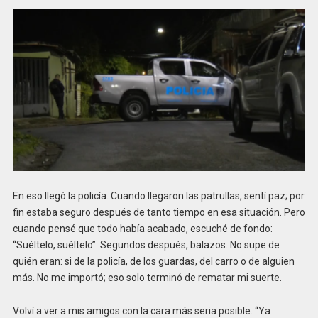
En eso llegó la policía. Cuando llegaron las patrullas, sentí paz; por
fin estaba seguro después de tanto tiempo en esa situación. Pero
cuando pensé que todo había acabado, escuché de fondo:
“Suéltelo, suéltelo”. Segundos después, balazos. No supe de
quién eran: si de la policía, de los guardas, del carro o de alguien
más. No me importó; eso solo terminó de rematar mi suerte.
Volví a ver a mis amigos con la cara más seria posible. “Ya