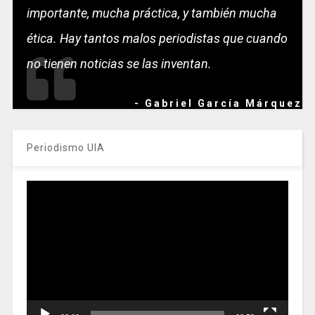
importante, mucha práctica, y también mucha
ética. Hay tantos malos periodistas que cuando
no tienen noticias se las inventan.
- Gabriel García Márquez
Periodismo UIA
Reproductor
de
vídeo