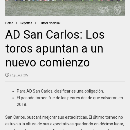
Home
Deportes
Fútbol Nacional
AD San Carlos: Los
toros apuntan a un
nuevo comienzo
26 julio, 2025
Para AD San Carlos, clasificar es una obligación.
El pasado torneo fue de los peores desde que volvieron en
2018.
San Carlos, buscará mejorar sus estadísticas. El último torneo no
estuvo a la altura de sus expectativas quedando en décimo lugar,