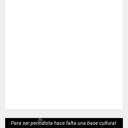
Para ser periodista hace falta una base cultural