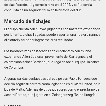
de clasificación, tal y como lo hizo en el 2024, y soñar con la
conquista de un segundo título en la historia del club.
Mercado de fichajes
El equipo cuenta con nuevos jugadores con bastante experiencia,
por lo tanto, dichas llegadas pueden aportar una nueva dinámica
al plantel y así poder lograr mejores resultados.
Los nombres más destacados son el delantero con mucha
experiencia Allen Guevara , proveniente del Cartaginés, y el
colombiano Keiner Córdoba , que llegó desde el equipo Halcones
de Colombia.
Algunas salidas destacadas del equipo son Pablo Fonseca qué
decidió seguir su carrera como legionario en el Gzira United, de la
Liga de Malta. Además de otros jugadores como el préstamo de
Joseth Peraza, que jugará en el Zalaegerszegi Te, de Hungría.