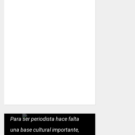
Para ser periodista hace falta
una base cultural importante,