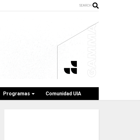
SEARCH
Programas
Comunidad UIA