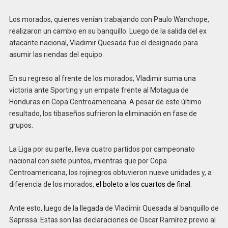
Los morados, quienes venían trabajando con Paulo Wanchope,
realizaron un cambio en su banquillo. Luego de la salida del ex
atacante nacional, Vladimir Quesada fue el designado para
asumir las riendas del equipo.
En su regreso al frente de los morados, Vladimir suma una
victoria ante Sporting y un empate frente al Motagua de
Honduras en Copa Centroamericana. A pesar de este último
resultado, los tibaseños sufrieron la eliminación en fase de
grupos.
La Liga por su parte, lleva cuatro partidos por campeonato
nacional con siete puntos, mientras que por Copa
Centroamericana, los rojinegros obtuvieron nueve unidades y, a
diferencia de los morados,
el boleto a los cuartos de final
.
Ante esto, luego de la llegada de Vladimir Quesada al banquillo de
Saprissa. Estas son las declaraciones de Oscar Ramírez previo al