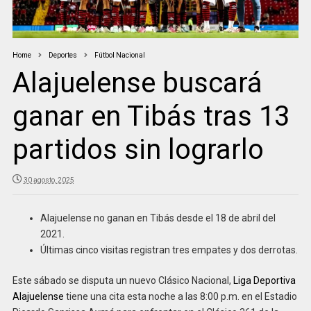
Home
Deportes
Fútbol Nacional
Alajuelense buscará
ganar en Tibás tras 13
partidos sin lograrlo
30 agosto, 2025
Alajuelense no ganan en Tibás desde el 18 de abril del
2021.
Últimas cinco visitas registran tres empates y dos derrotas.
Este sábado se disputa un nuevo Clásico Nacional,
Liga Deportiva
Alajuelense
tiene una cita esta noche a las 8:00 p.m. en el Estadio