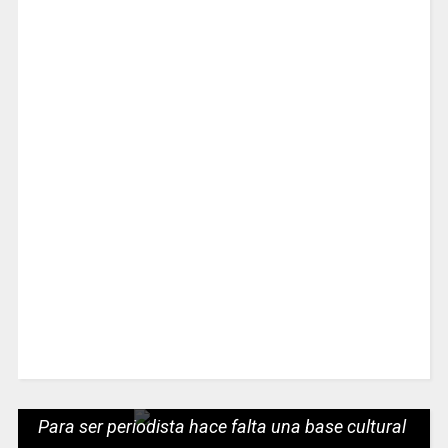
Para ser periodista hace falta una base cultural