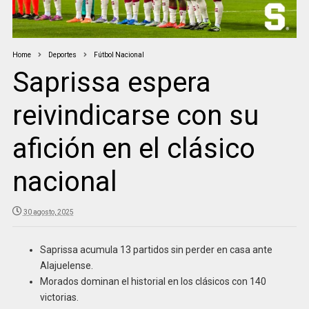
Home
Deportes
Fútbol Nacional
Saprissa espera
reivindicarse con su
afición en el clásico
nacional
30 agosto, 2025
Saprissa acumula 13 partidos sin perder en casa ante
Alajuelense.
Morados dominan el historial en los clásicos con 140
victorias.