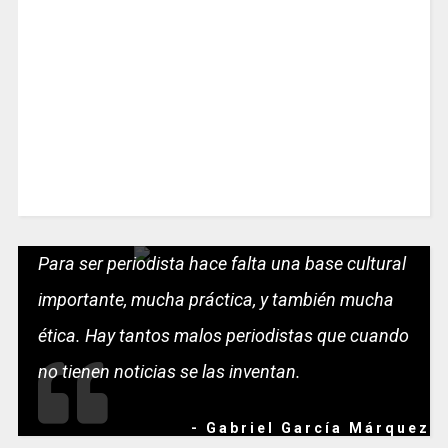
Para ser periodista hace falta una base cultural
importante, mucha práctica, y también mucha
ética. Hay tantos malos periodistas que cuando
no tienen noticias se las inventan.
- Gabriel García Márquez