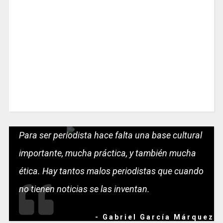
Para ser periodista hace falta una base cultural
importante, mucha práctica, y también mucha
ética. Hay tantos malos periodistas que cuando
no tienen noticias se las inventan.
- Gabriel García Márquez