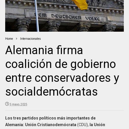
Home
Internacionales
Alemania firma
coalición de gobierno
entre conservadores y
socialdemócratas
5 mayo, 2025
Los tres partidos políticos más importantes de
Alemania:
Unión Cristianodemócrata
(CDU),
la Unión