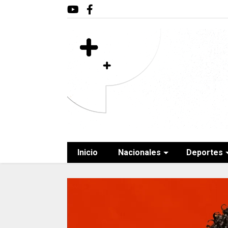
Inicio
Nacionales
Deportes