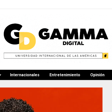
Internacionales
Entretenimiento
Opinión