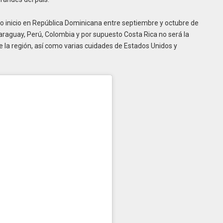
o inicio en República Dominicana entre septiembre y octubre de
araguay, Perú, Colombia y por supuesto Costa Rica no será la
e la región, así como varias cuidades de Estados Unidos y