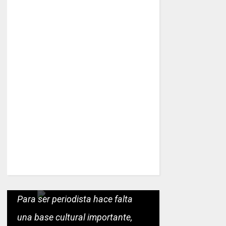
Para ser periodista hace falta
una base cultural importante,