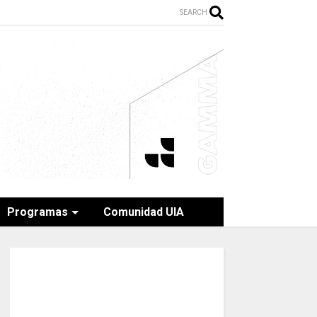
SEARCH
Programas
Comunidad UIA