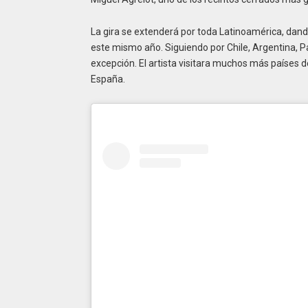
La gira se extenderá por toda Latinoamérica, dand
este mismo año. Siguiendo por Chile, Argentina, P
excepción. El artista visitara muchos más países d
España.