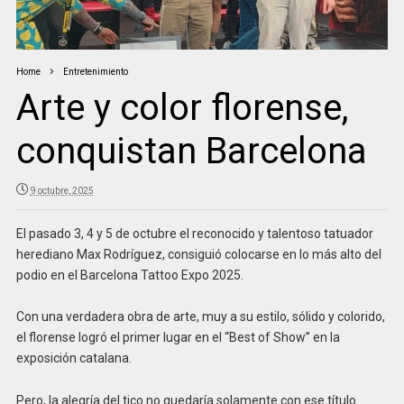
Home
Entretenimiento
Arte y color florense,
conquistan Barcelona
9 octubre, 2025
El pasado 3, 4 y 5 de octubre el reconocido y talentoso tatuador
herediano Max Rodríguez, consiguió colocarse en lo más alto del
podio en el Barcelona Tattoo Expo 2025.
Con una verdadera obra de arte, muy a su estilo, sólido y colorido,
el florense logró el primer lugar en el “Best of Show” en la
exposición catalana.
Pero, la alegría del tico no quedaría solamente con ese título.