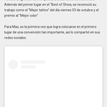
Además del primer lugar en el “Best of Show, se reconoció su
trabajo como el “Mejor tattoo” del día viernes 03 de octubre y el
premio al “Mejor color”.
Para Max, es la primera vez que logra colocarse en el primero
lugar de una convención tan importante, así lo compartió en sus
redes sociales: