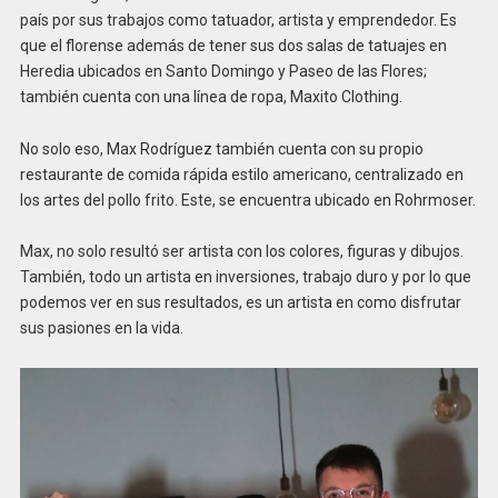
país por sus trabajos como tatuador, artista y emprendedor. Es
que el florense además de tener sus dos salas de tatuajes en
Heredia ubicados en Santo Domingo y Paseo de las Flores;
también cuenta con una línea de ropa, Maxito Clothing.
No solo eso, Max Rodríguez también cuenta con su propio
restaurante de comida rápida estilo americano, centralizado en
los artes del pollo frito. Este, se encuentra ubicado en Rohrmoser.
Max, no solo resultó ser artista con los colores, figuras y dibujos.
También, todo un artista en inversiones, trabajo duro y por lo que
podemos ver en sus resultados, es un artista en como disfrutar
sus pasiones en la vida.