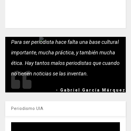
Para ser periodista hace falta una base cultural
importante, mucha práctica, y también mucha
ética. Hay tantos malos periodistas que cuando
no tienen noticias se las inventan.
- Gabriel García Márquez
Periodismo UIA
Reproductor
de