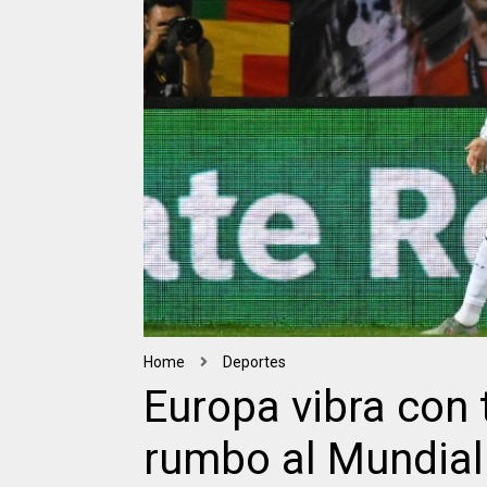
Home
Deportes
Europa vibra con 
rumbo al Mundial