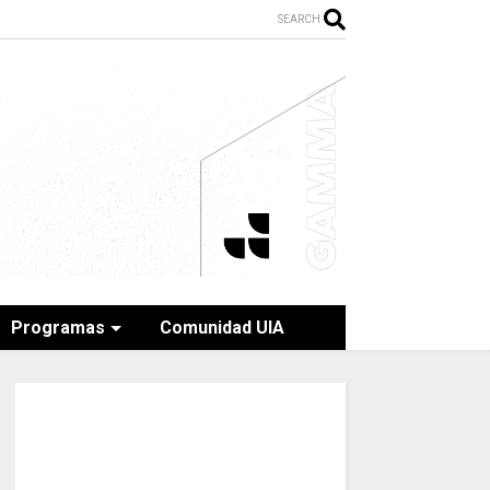
SEARCH
Programas
Comunidad UIA