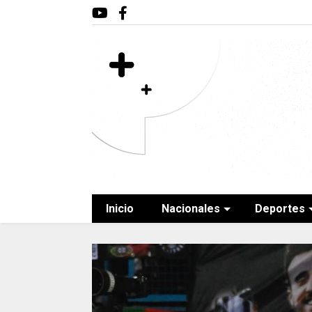
Inicio
Nacionales
Deportes