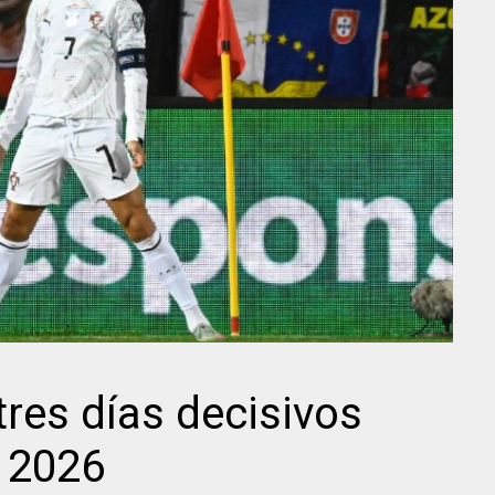
tres días decisivos
 2026