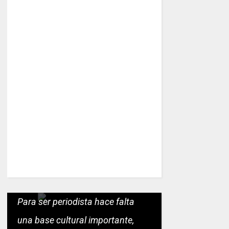
Para ser periodista hace falta
una base cultural importante,