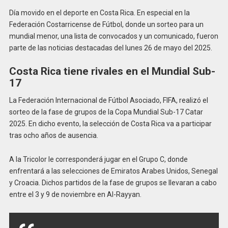
Día movido en el deporte en Costa Rica. En especial en la
Federación Costarricense de Fútbol, donde un sorteo para un
mundial menor, una lista de convocados y un comunicado, fueron
parte de las noticias destacadas del lunes 26 de mayo del 2025.
Costa Rica tiene rivales en el Mundial Sub-
17
La Federación Internacional de Fútbol Asociado, FIFA, realizó el
sorteo de la fase de grupos de la Copa Mundial Sub-17 Catar
2025. En dicho evento, la selección de Costa Rica va a participar
tras ocho años de ausencia.
A la Tricolor le corresponderá jugar en el Grupo C, donde
enfrentará a las selecciones de Emiratos Arabes Unidos, Senegal
y Croacia. Dichos partidos de la fase de grupos se llevaran a cabo
entre el 3 y 9 de noviembre en Al-Rayyan.