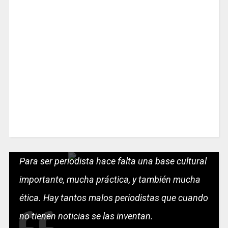
Para ser periodista hace falta una base cultural
importante, mucha práctica, y también mucha
ética. Hay tantos malos periodistas que cuando
no tienen noticias se las inventan.