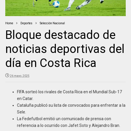
Home
Deportes
Selección Nacional
Bloque destacado de
noticias deportivas del
día en Costa Rica
26 mayo, 2025
FIFA sorteó los rivales de Costa Rica en el Mundial Sub-17
en Catar.
Cataluña publicó su lista de convocados para enfrentar a la
Sele.
La Fedefutbol emitió un comunicado de prensa con
referencia a lo ocurrido con Jafet Soto y Alejandro Bran.