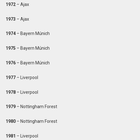
1972
– Ajax
1973
– Ajax
1974
– Bayern Múnich
1975
– Bayern Múnich
1976
– Bayern Múnich
1977
– Liverpool
1978
– Liverpool
1979
– Nottingham Forest
1980
– Nottingham Forest
1981
– Liverpool