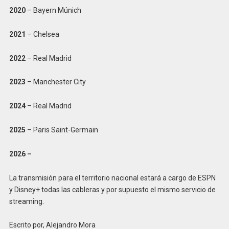
2020
– Bayern Múnich
2021
– Chelsea
2022
– Real Madrid
2023
– Manchester City
2024
– Real Madrid
2025
– Paris Saint-Germain
2026 –
La transmisión para el territorio nacional estará a cargo de ESPN
y Disney+ todas las cableras y por supuesto el mismo servicio de
streaming
.
Escrito por, Alejandro Mora