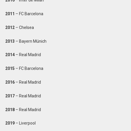
2010
– Inter de Milán
2011
– FC Barcelona
2012
– Chelsea
2013
– Bayern Múnich
2014
– Real Madrid
2015
– FC Barcelona
2016
– Real Madrid
2017
– Real Madrid
2018
– Real Madrid
2019
– Liverpool