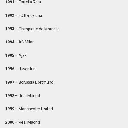
1991
– Estrella Roja
1992
– FC Barcelona
1993
– Olympique de Marsella
1994
– AC Milan
1995
– Ajax
1996
– Juventus
1997
– Borussia Dortmund
1998
– Real Madrid
1999
– Manchester United
2000
– Real Madrid