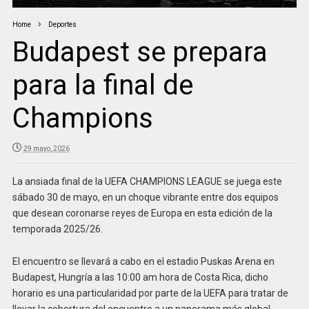
Home
Deportes
Budapest se prepara
para la final de
Champions
29 mayo, 2026
La ansiada final de la UEFA CHAMPIONS LEAGUE se juega este
sábado 30 de mayo, en un choque vibrante entre dos equipos
que desean coronarse reyes de Europa en esta edición de la
temporada 2025/26.
El encuentro se llevará a cabo en el estadio Puskas Arena en
Budapest, Hungría a las 10:00 am hora de Costa Rica, dicho
horario es una particularidad por parte de la UEFA para tratar de
llevar la cobertura del encuentro a un panorama más global.