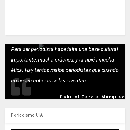
Para ser periodista hace falta una base cultural
importante, mucha práctica, y también mucha
ética. Hay tantos malos periodistas que cuando
no tienen noticias se las inventan.
- Gabriel García Márquez
Periodismo UIA