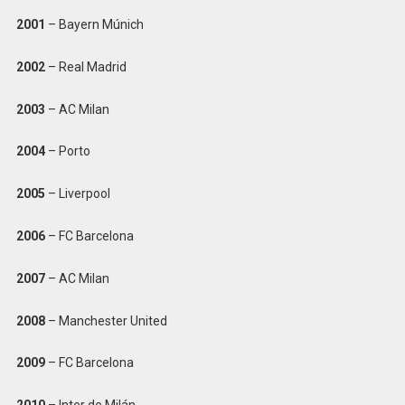
2001
– Bayern Múnich
2002
– Real Madrid
2003
– AC Milan
2004
– Porto
2005
– Liverpool
2006
– FC Barcelona
2007
– AC Milan
2008
– Manchester United
2009
– FC Barcelona