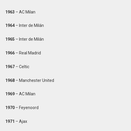
1963
– AC Milan
1964
– Inter de Milán
1965
– Inter de Milán
1966
– Real Madrid
1967
– Celtic
1968
– Manchester United
1969
– AC Milan
1970
– Feyenoord
1971
– Ajax