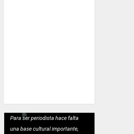
Para ser periodista hace falta
una base cultural importante,