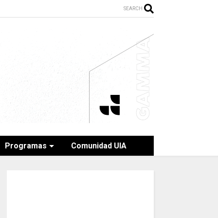
SEARCH
Programas
Comunidad UIA