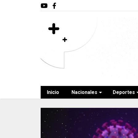
Inicio
Nacionales
Deportes