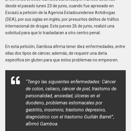
desde el pasado lunes 23 de junio, cuando fue apresado en
Escazú a petición de la Agencia Estadounidense Antidrogas
(DEA), por sus siglas en inglés, por presuntos delitos de tráfico
internacional de drogas. Este jueves 26 de junio, realizó una
solicitud para que lo trasladaran a otro centro penal.
En esta petición, Gamboa afirma tener diez enfermedades, entre
ellas dos tipos de cáncer, además, de requerir una dieta
específica sin gluten para que estos problemas no empeoren.
“Tengo las siguientes enfermedades: Cáncer
de colon, celiaco, cáncer de piel, trastorno de
personalidad, ansiedad, úlceras en el
duodeno, problemas estomacales por
gastritis, insomnio, trastorno depresivo,
diagnóstico con el trastorno Guillán Barret”,
afirmó Gamboa.