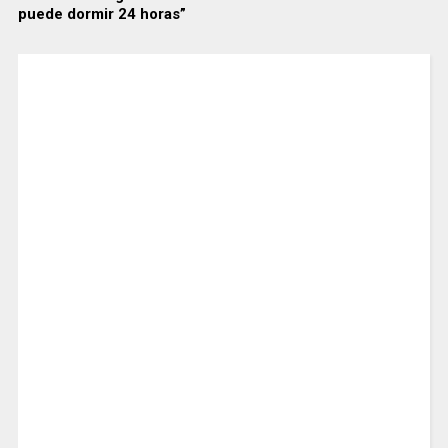
puede dormir 24 horas”