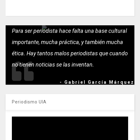
Para ser periodista hace falta una base cultural
importante, mucha práctica, y también mucha
ética. Hay tantos malos periodistas que cuando
no tienen noticias se las inventan.
- Gabriel García Márquez
Periodismo UIA
Reproductor
de
vídeo