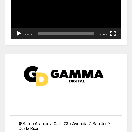
00:00
00:59
Barrio Aranjuez, Calle 23 y Avenida 7, San José,
Costa Rica