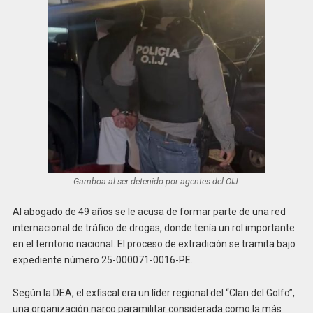
Gamboa al ser detenido por agentes del OIJ.
Al abogado de 49 años se le acusa de formar parte de una red
internacional de tráfico de drogas, donde tenía un rol importante
en el territorio nacional. El proceso de extradición se tramita bajo
expediente número 25-000071-0016-PE.
Según la DEA, el exfiscal era un líder regional del “Clan del Golfo”,
una organización narco paramilitar considerada como la más