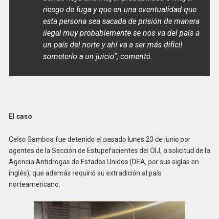
riesgo de fuga y que en una eventualidad que
esta persona sea sacada de prisión de manera
ilegal muy probablemente se nos va del país a
un país del norte y ahí va a ser más difícil
someterlo a un juicio”
, comentó.
El caso
Celso Gamboa fue detenido el pasado lunes 23 de junio por
agentes de la Sección de Estupefacientes del OIJ, a solicitud de la
Agencia Antidrogas de Estados Unidos (DEA, por sus siglas en
inglés), que además requirió su extradición al país
norteamericano.