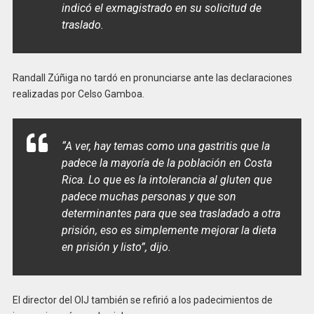
indicó el exmagistrado en su solicitud de
traslado.
Randall Zúñiga no tardó en pronunciarse ante las declaraciones
realizadas por Celso Gamboa.
“A ver, hay temas como una gastritis que la
padece la mayoría de la población en Costa
Rica. Lo que es la intolerancia al gluten que
padece muchas personas y que son
determinantes para que sea trasladado a otra
prisión, eso es simplemente mejorar la dieta
en prisión y listo”
, dijo.
El director del OIJ también se refirió a los padecimientos de