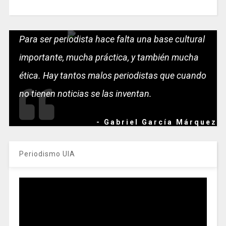
Para ser periodista hace falta una base cultural
importante, mucha práctica, y también mucha
ética. Hay tantos malos periodistas que cuando
no tienen noticias se las inventan.
- Gabriel García Márquez
Periodismo UIA
Reproductor
de
vídeo