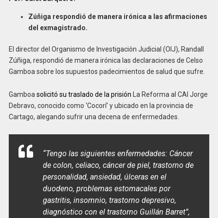
Zúñiga respondió de manera irónica a las afirmaciones
del exmagistrado.
El director del Organismo de Investigación Judicial (OIJ), Randall
Zúñiga, respondió de manera irónica las declaraciones de Celso
Gamboa sobre los supuestos padecimientos de salud que sufre.
Gamboa
solicitó su traslado de la prisión
La Reforma al CAI Jorge
Debravo, conocido como ‘Cocorí’ y ubicado en la provincia de
Cartago, alegando sufrir una decena de enfermedades.
“Tengo las siguientes enfermedades: Cáncer
de colon, celiaco, cáncer de piel, trastorno de
personalidad, ansiedad, úlceras en el
duodeno, problemas estomacales por
gastritis, insomnio, trastorno depresivo,
diagnóstico con el trastorno Guillán Barret”
,