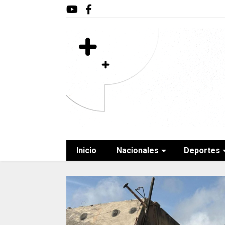
Inicio
Nacionales
Deportes