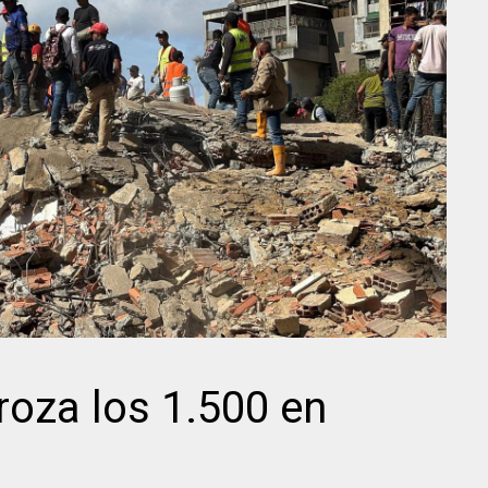
roza los 1.500 en