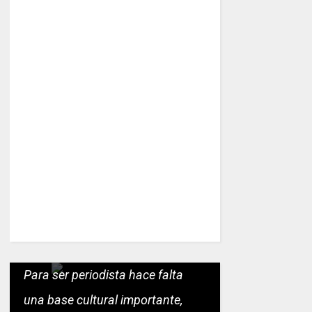
Para ser periodista hace falta
una base cultural importante,