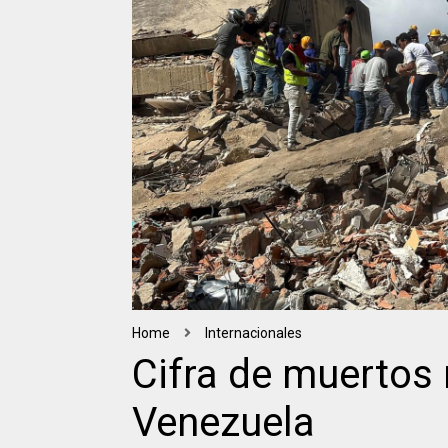
Home
Internacionales
Cifra de muertos 
Venezuela