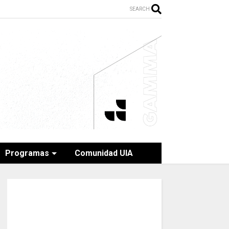
SEARCH
Programas
Comunidad UIA