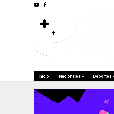
Inicio
Nacionales
Deportes