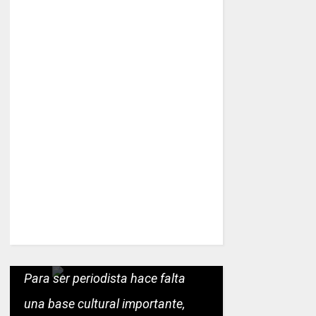
Para ser periodista hace falta
una base cultural importante,