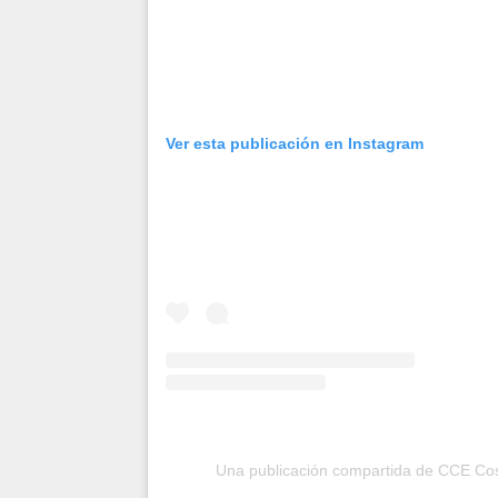
Ver esta publicación en Instagram
Una publicación compartida de CCE Cos