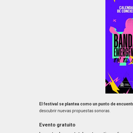
El festival se plantea como un punto de encuentr
descubrir nuevas propuestas sonoras.
Evento gratuito