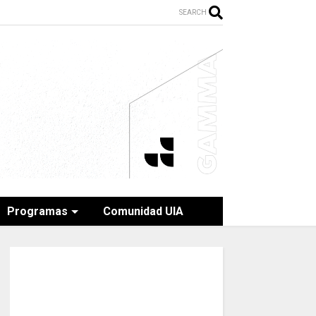
SEARCH
Programas
Comunidad UIA