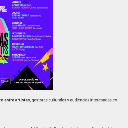
o entre artistas
, gestores culturales y audiencias interesadas en