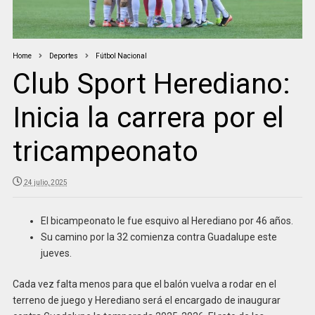
Home
Deportes
Fútbol Nacional
Club Sport Herediano:
Inicia la carrera por el
tricampeonato
24 julio, 2025
El bicampeonato le fue esquivo al Herediano por 46 años.
Su camino por la 32 comienza contra Guadalupe este
jueves.
Cada vez falta menos para que el balón vuelva a rodar en el
terreno de juego y Herediano será el encargado de inaugurar