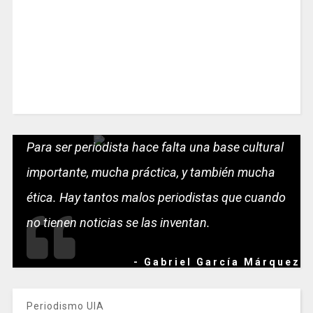
Para ser periodista hace falta una base cultural
importante, mucha práctica, y también mucha
ética. Hay tantos malos periodistas que cuando
no tienen noticias se las inventan.
- Gabriel García Márquez
Periodismo UIA