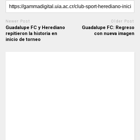
Newer Post
Older Post
Guadalupe FC y Herediano
Guadalupe FC: Regreso
repitieron la historia en
con nueva imagen
inicio de torneo